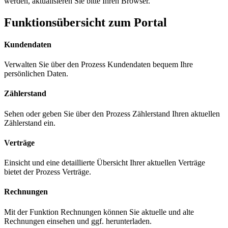
werden, aktualisieren Sie bitte Ihren Browser.
Funktionsübersicht zum Portal
Kundendaten
Verwalten Sie über den Prozess Kundendaten bequem Ihre
persönlichen Daten.
Zählerstand
Sehen oder geben Sie über den Prozess Zählerstand Ihren aktuellen
Zählerstand ein.
Verträge
Einsicht und eine detaillierte Übersicht Ihrer aktuellen Verträge
bietet der Prozess Verträge.
Rechnungen
Mit der Funktion Rechnungen können Sie aktuelle und alte
Rechnungen einsehen und ggf. herunterladen.