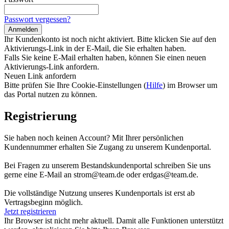
Passwort vergessen?
Ihr Kundenkonto ist noch nicht aktiviert. Bitte klicken Sie auf den
Aktivierungs-Link in der E-Mail, die Sie erhalten haben.
Falls Sie keine E-Mail erhalten haben, können Sie einen neuen
Aktivierungs-Link anfordern.
Neuen Link anfordern
Bitte prüfen Sie Ihre Cookie-Einstellungen (
Hilfe
) im Browser um
das Portal nutzen zu können.
Registrierung
Sie haben noch keinen Account? Mit Ihrer persönlichen
Kundennummer erhalten Sie Zugang zu unserem Kundenportal.
Bei Fragen zu unserem Bestandskundenportal schreiben Sie uns
gerne eine E-Mail an strom@team.de oder erdgas@team.de.
Die vollständige Nutzung unseres Kundenportals ist erst ab
Vertragsbeginn möglich.
Jetzt registrieren
Ihr Browser ist nicht mehr aktuell. Damit alle Funktionen unterstützt